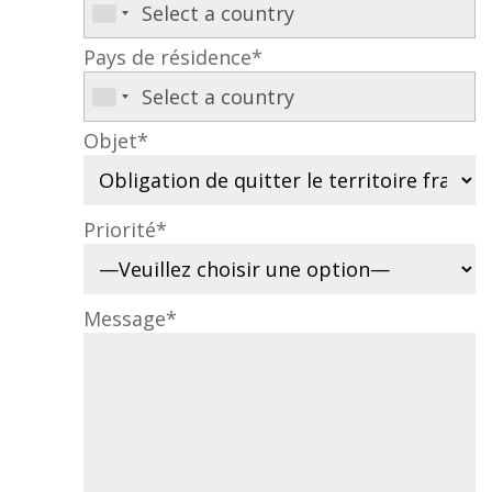
Pays de résidence*
Objet*
Priorité*
Message*