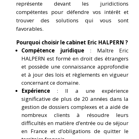
représente devant les juridictions
compétentes pour défendre vos intérêt et
trouver des solutions qui vous sont
favorables.
Pourquoi choisir le cabinet Eric HALPERN ?
Compétence juridique
: Maître Eric
HALPERN est formé en droit des étrangers
et possède une connaissance approfondie
et à jour des lois et règlements en vigueur
concernant ce domaine.
Expérience
: Il a une expérience
significative de plus de 20 années dans la
gestion de dossiers complexes et a aidé de
nombreux clients à résoudre leurs
difficultés en matière d’entrée ou de séjour
en France et d’obligations de quitter le