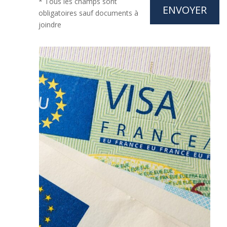
* Tous les champs sont
obligatoires sauf documents à
joindre