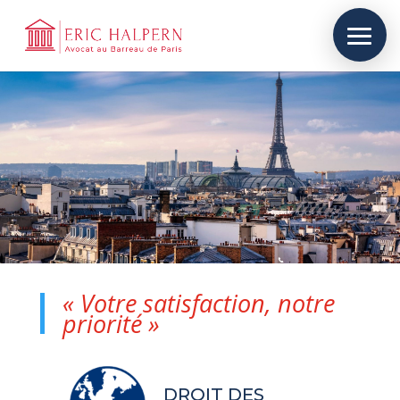
« Votre satisfaction, notre
priorité »
DROIT DES