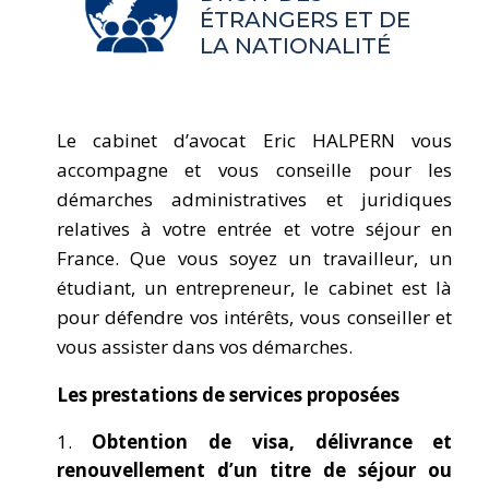
ÉTRANGERS ET DE
LA NATIONALITÉ
Le cabinet d’avocat Eric HALPERN vous
accompagne et vous conseille pour les
démarches administratives et juridiques
relatives à votre entrée et votre séjour en
France. Que vous soyez un travailleur, un
étudiant, un entrepreneur, le cabinet est là
pour défendre vos intérêts, vous conseiller et
vous assister dans vos démarches.
Les prestations de services proposées
Obtention de visa, délivrance et
renouvellement d’un titre de séjour ou