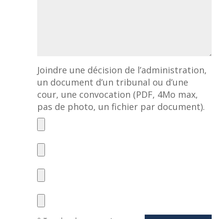
Joindre une décision de l’administration,
un document d’un tribunal ou d’une
cour, une convocation (PDF, 4Mo max,
pas de photo, un fichier par document).