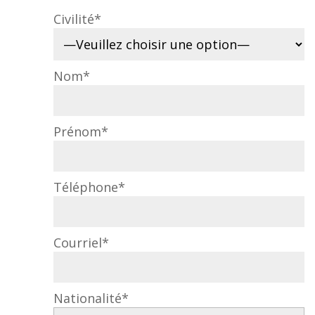
Civilité*
Nom*
Prénom*
Téléphone*
Courriel*
Nationalité*