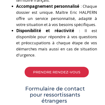
territoire français.
Accompagnement personnalisé
: Chaque
dossier est unique. Maître Eric HALPERN
offre un service personnalisé, adapté à
votre situation et à vos besoins spécifiques.
Disponibilité et réactivité
: Il est
disponible pour répondre à vos questions
et préoccupations à chaque étape de vos
démarches mais aussi en cas de situation
d’urgence.
PRENDRE RENDEZ-VOUS
Formulaire de contact
pour ressortissants
étrangers