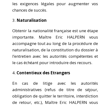
les exigences légales pour augmenter vos
chances de succès.
Naturalisation
Obtenir la nationalité française est une étape
importante. Maître Eric HALPERN vous
accompagne tout au long de la procédure de
naturalisation, de la constitution du dossier à
l’entretien avec les autorités compétentes et
le cas échéant pour introduire des recours.
Contentieux des Etrangers
En cas de litige avec les autorités
administratives (refus de titre de séjour,
obligation de quitter le territoire, interdiction
de retour, etc.), Maître Eric HALPERN vous