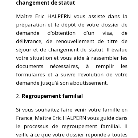
changement de statut
Maître Eric HALPERN vous assiste dans la
préparation et le dépôt de votre dossier de
demande d’obtention d’un visa, de
délivrance, de renouvellement de titre de
séjour et de changement de statut. Il évalue
votre situation et vous aide à rassembler les
documents nécessaires, à remplir les
formulaires et à suivre l’évolution de votre
demande jusqu’à son aboutissement.
Regroupement familial
Si vous souhaitez faire venir votre famille en
France, Maître Eric HALPERN vous guide dans
le processus de regroupement familial. Il
veille à ce que votre dossier réponde à toutes