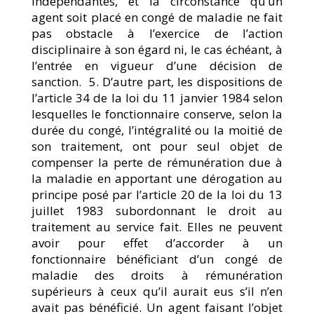
indépendantes, et la circonstance qu’un
agent soit placé en congé de maladie ne fait
pas obstacle à l’exercice de l’action
disciplinaire à son égard ni, le cas échéant, à
l’entrée en vigueur d’une décision de
sanction. 5. D’autre part, les dispositions de
l’article 34 de la loi du 11 janvier 1984 selon
lesquelles le fonctionnaire conserve, selon la
durée du congé, l’intégralité ou la moitié de
son traitement, ont pour seul objet de
compenser la perte de rémunération due à
la maladie en apportant une dérogation au
principe posé par l’article 20 de la loi du 13
juillet 1983 subordonnant le droit au
traitement au service fait. Elles ne peuvent
avoir pour effet d’accorder à un
fonctionnaire bénéficiant d’un congé de
maladie des droits à rémunération
supérieurs à ceux qu’il aurait eus s’il n’en
avait pas bénéficié. Un agent faisant l’objet