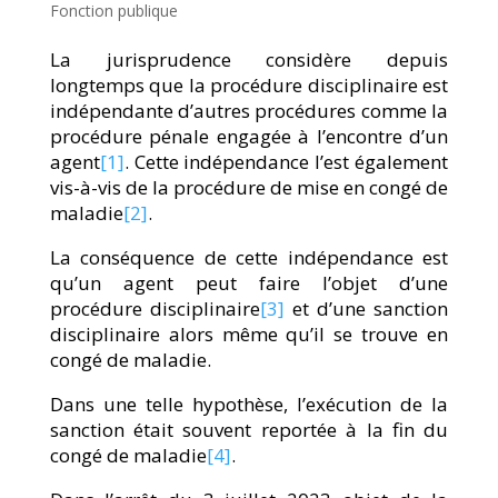
Fonction publique
La jurisprudence considère depuis
longtemps que la procédure disciplinaire est
indépendante d’autres procédures comme la
procédure pénale engagée à l’encontre d’un
agent
[1]
. Cette indépendance l’est également
vis-à-vis de la procédure de mise en congé de
maladie
[2]
.
La conséquence de cette indépendance est
qu’un agent peut faire l’objet d’une
procédure disciplinaire
[3]
et d’une sanction
disciplinaire alors même qu’il se trouve en
congé de maladie.
Dans une telle hypothèse, l’exécution de la
sanction était souvent reportée à la fin du
congé de maladie
[4]
.