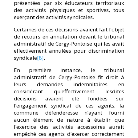
présentées par six éducateurs territoriaux
des activités physiques et sportives, tous
exerçant des activités syndicales.
Certaines de ces décisions avaient fait l’objet
de recours en annulation devant le tribunal
administratif de Cergy-Pontoise qui les avait
effectivement annulées pour discrimination
syndicale
[8]
.
En première instance, le tribunal
administratif de Cergy-Pontoise fit droit à
leurs demandes indemnitaires en
considérant qu’effectivement lesdites
décisions avaient été fondées sur
l’engagement syndical de ces agents, la
commune défenderesse n’ayant fourni
aucun élément de nature à établir que
l’exercice des activités accessoires aurait
empêché ces agents d’exercer correctement