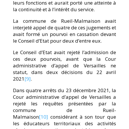
leurs fonctions et aurait porté une atteinte à
la continuité et à l’intérêt du service.
La commune de Rueil-Malmaison avait
interjeté appel de quatre de ces jugements et
avait formé un pourvoi en cassation devant
le Conseil d’Etat pour deux d’entre eux.
Le Conseil d’Etat avait rejeté l’admission de
ces deux pourvois, avant que la Cour
administrative d’appel de Versailles ne
statut, dans deux décisions du 22 avril
2021
[9]
.
Dans quatre arrêts du 23 décembre 2021, la
Cour administrative d’appel de Versailles a
rejeté les requêtes présentées par la
commune de Rueil-
Malmaison
[10]
considérant à son tour que
les éducateurs territoriaux des activités