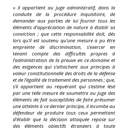
«
il appartient au juge administratif, dans la
conduite de la procédure inquisitoire, de
demander aux parties de lui fournir tous les
éléments d’appréciation de nature à établir sa
conviction ; que cette responsabilité doit, dès
lors qu’il est soutenu qu’une mesure a pu être
empreinte de discrimination, s’exercer en
tenant compte des difficultés propres à
l’administration de la preuve en ce domaine et
des exigences qui s’attachent aux principes à
valeur constitutionnelle des droits de la défense
et de l’égalité de traitement des personnes ; que,
s’il appartient au requérant qui s’estime lésé
par une telle mesure de soumettre au juge des
éléments de fait susceptibles de faire présumer
une atteinte à ce dernier principe, il incombe au
défendeur de produire tous ceux permettant
d’établir que la décision attaquée repose sur
des éléments objectifs étrangers à toute