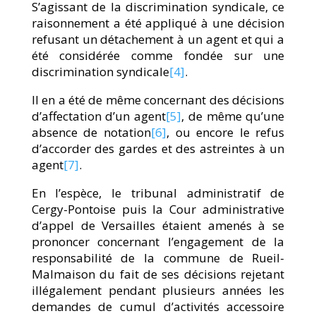
S’agissant de la discrimination syndicale, ce
raisonnement a été appliqué à une décision
refusant un détachement à un agent et qui a
été considérée comme fondée sur une
discrimination syndicale
[4]
.
Il en a été de même concernant des décisions
d’affectation d’un agent
[5]
, de même qu’une
absence de notation
[6]
, ou encore le refus
d’accorder des gardes et des astreintes à un
agent
[7]
.
En l’espèce, le tribunal administratif de
Cergy-Pontoise puis la Cour administrative
d’appel de Versailles étaient amenés à se
prononcer concernant l’engagement de la
responsabilité de la commune de Rueil-
Malmaison du fait de ses décisions rejetant
illégalement pendant plusieurs années les
demandes de cumul d’activités accessoire