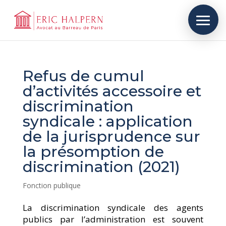
Refus de cumul
d’activités accessoire et
discrimination
syndicale : application
de la jurisprudence sur
la présomption de
discrimination (2021)
Fonction publique
La discrimination syndicale des agents
publics par l’administration est souvent