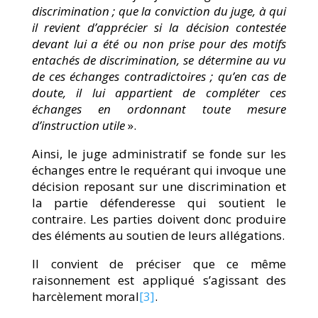
discrimination ; que la conviction du juge, à qui
il revient d’apprécier si la décision contestée
devant lui a été ou non prise pour des motifs
entachés de discrimination, se détermine au vu
de ces échanges contradictoires ; qu’en cas de
doute, il lui appartient de compléter ces
échanges en ordonnant toute mesure
d’instruction utile
».
Ainsi, le juge administratif se fonde sur les
échanges entre le requérant qui invoque une
décision reposant sur une discrimination et
la partie défenderesse qui soutient le
contraire. Les parties doivent donc produire
des éléments au soutien de leurs allégations.
Il convient de préciser que ce même
raisonnement est appliqué s’agissant des
harcèlement moral
[3]
.