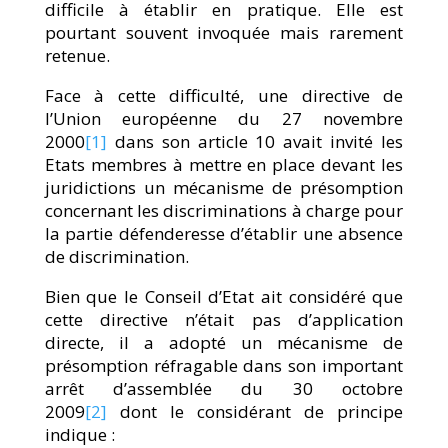
difficile à établir en pratique. Elle est
pourtant souvent invoquée mais rarement
retenue.
Face à cette difficulté, une directive de
l’Union européenne du 27 novembre
2000
[1]
dans son article 10 avait invité les
Etats membres à mettre en place devant les
juridictions un mécanisme de présomption
concernant les discriminations à charge pour
la partie défenderesse d’établir une absence
de discrimination.
Bien que le Conseil d’Etat ait considéré que
cette directive n’était pas d’application
directe, il a adopté un mécanisme de
présomption réfragable dans son important
arrêt d’assemblée du 30 octobre
2009
[2]
dont le considérant de principe
indique :