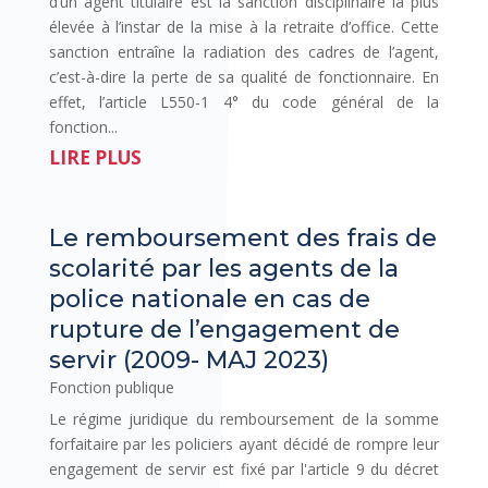
d’un agent titulaire est la sanction disciplinaire la plus
élevée à l’instar de la mise à la retraite d’office. Cette
sanction entraîne la radiation des cadres de l’agent,
c’est-à-dire la perte de sa qualité de fonctionnaire. En
effet, l’article L550-1 4° du code général de la
fonction...
LIRE PLUS
Le remboursement des frais de
scolarité par les agents de la
police nationale en cas de
rupture de l’engagement de
servir (2009- MAJ 2023)
Fonction publique
Le régime juridique du remboursement de la somme
forfaitaire par les policiers ayant décidé de rompre leur
engagement de servir est fixé par l'article 9 du décret