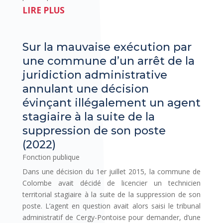
LIRE PLUS
Sur la mauvaise exécution par
une commune d’un arrêt de la
juridiction administrative
annulant une décision
évinçant illégalement un agent
stagiaire à la suite de la
suppression de son poste
(2022)
Fonction publique
Dans une décision du 1er juillet 2015, la commune de
Colombe avait décidé de licencier un technicien
territorial stagiaire à la suite de la suppression de son
poste. L’agent en question avait alors saisi le tribunal
administratif de Cergy-Pontoise pour demander, d’une