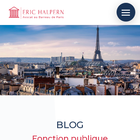
BLOG
Fonction publique