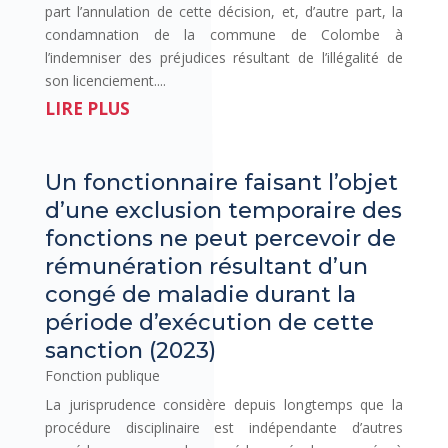
part l’annulation de cette décision, et, d’autre part, la
condamnation de la commune de Colombe à
l’indemniser des préjudices résultant de l’illégalité de
son licenciement....
LIRE PLUS
Un fonctionnaire faisant l’objet
d’une exclusion temporaire des
fonctions ne peut percevoir de
rémunération résultant d’un
congé de maladie durant la
période d’exécution de cette
sanction (2023)
Fonction publique
La jurisprudence considère depuis longtemps que la
procédure disciplinaire est indépendante d’autres