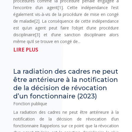
procédures comme la procédure pénale engagée à
l’encontre d’un agent[1]. Cette indépendance l’est
également vis-à-vis de la procédure de mise en congé
de maladie[2]. La conséquence de cette indépendance
est qu’un agent peut faire l’objet d’une procédure
disciplinaire[3] et d’une sanction disciplinaire alors
même qu’il se trouve en congé de...
LIRE PLUS
La radiation des cadres ne peut
être antérieure à la notification
de la décision de révocation
d’un fonctionnaire (2023)
Fonction publique
La radiation des cadres ne peut être antérieure à la
notification de la décision de révocation d’un
fonctionnaire Rappelons sur ce point que la révocation