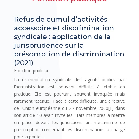
Refus de cumul d’activités
accessoire et discrimination
syndicale : application de la
jurisprudence sur la
présomption de discrimination
(2021)
Fonction publique
La discrimination syndicale des agents publics par
l’administration est souvent difficile à établir en
pratique. Elle est pourtant souvent invoquée mais
rarement retenue. Face à cette difficulté, une directive
de l’Union européenne du 27 novembre 2000[1] dans
son article 10 avait invité les Etats membres à mettre
en place devant les juridictions un mécanisme de
présomption concernant les discriminations à charge
pour la partie...