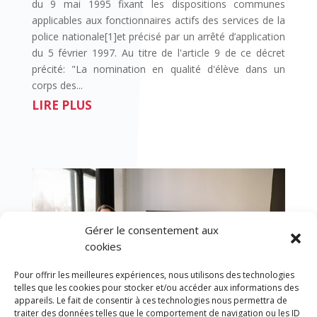
du 9 mai 1995 fixant les dispositions communes
applicables aux fonctionnaires actifs des services de la
police nationale[1]et précisé par un arrêté d’application
du 5 février 1997. Au titre de l'article 9 de ce décret
précité: "La nomination en qualité d'élève dans un
corps des...
LIRE PLUS
Gérer le consentement aux
cookies
Pour offrir les meilleures expériences, nous utilisons des technologies
telles que les cookies pour stocker et/ou accéder aux informations des
appareils. Le fait de consentir à ces technologies nous permettra de
traiter des données telles que le comportement de navigation ou les ID